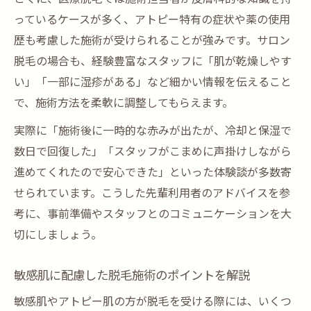
っているケースが多く、アトピー特有の症状や薬の使用
歴も考慮した施術が受けられることが強みです。サロン
脱毛の場合も、経験豊富なスタッフに「肌が乾燥しやす
い」「一部に湿疹がある」など細かい情報を伝えること
で、施術方法を柔軟に調整してもらえます。
実際に「施術後に一時的な赤みが出たが、冷却と保湿で
数日で回復した」「スタッフがこまめに声掛けしながら
進めてくれたので安心できた」といった体験談が多数寄
せられています。こうした先輩利用者のアドバイスを参
考に、事前準備やスタッフとのコミュニケーションを大
切にしましょう。
敏感肌に配慮した脱毛施術のポイントを解説
敏感肌やアトピー肌の方が脱毛を受ける際には、いくつ