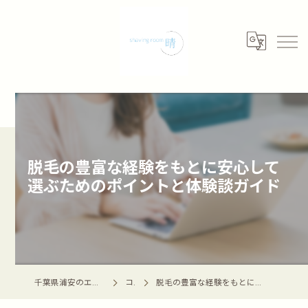
脱毛の豊富な経験をもとに安心して
選ぶためのポイントと体験談ガイド
千葉県浦安のエステならshaving room 晴 -haru-
コラム
脱毛の豊富な経験をもとに安心して選ぶためのポイントと体験談ガイド