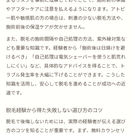
よるリスクを事前に理解しておくことで、施術前の準備
やアフターケアに注意を払えるようになります。アトピ
ー肌や敏感肌の方の場合は、刺激の少ない脱毛方法や、
施術前後の保湿ケアが欠かせません。
また、脱毛の施術間隔や自己処理の方法、紫外線対策な
ども重要な知識です。経験者から「施術後は日焼けを避
けるべき」「自己処理は電気シェーバーを使うと肌荒れ
しにくい」など、具体的なアドバイスを得ることで、ト
ラブル発生率を大幅に下げることができます。こうした
知識を活用し、安心して脱毛を進めることが成功への近
道です。
脱毛経験から得た失敗しない選び方のコツ
脱毛で後悔しないためには、実際の経験者が伝える選び
方のコツを知ることが重要です。まず、無料カウンセリ