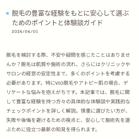
脱毛の豊富な経験をもとに安心して選ぶ
ためのポイントと体験談ガイド
2026/06/01
脱毛を検討する際、不安や疑問を感じたことはありませ
んか？脱毛は肌質や施術の流れ、さらにはクリニックや
サロンの経営の安定性まで、多くのポイントを考慮する
必要があります。特にVIO脱毛やアトピー肌の場合、デ
リケートな悩みを抱えがちです。本記事では、脱毛に関
して豊富な経験を持つ方々の具体的な体験談や実践的な
チェックポイントを詳しく解説。慎重に選びたい方が、
失敗や後悔を避けるための視点と、安心して施術先を選
ぶために役立つ最新の知見を得られます。