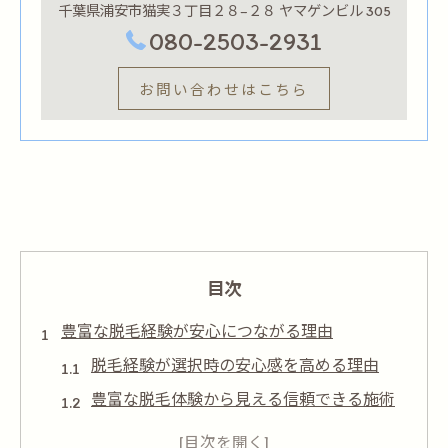
千葉県浦安市猫実３丁目２８−２８ ヤマゲンビル 305
080-2503-2931
お問い合わせはこちら
目次
豊富な脱毛経験が安心につながる理由
脱毛経験が選択時の安心感を高める理由
豊富な脱毛体験から見える信頼できる施術
先