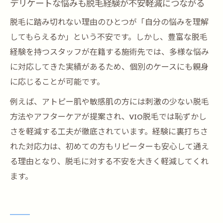
デリケートな悩みも脱毛経験が不安軽減につながる
脱毛に踏み切れない理由のひとつが「自分の悩みを理解
してもらえるか」という不安です。しかし、豊富な脱毛
経験を持つスタッフが在籍する施術先では、多様な悩み
に対応してきた実績があるため、個別のケースにも親身
に応じることが可能です。
例えば、アトピー肌や敏感肌の方には刺激の少ない脱毛
方法やアフターケアが提案され、VIO脱毛では恥ずかし
さを軽減する工夫が徹底されています。経験に裏打ちさ
れた対応力は、初めての方もリピーターも安心して通え
る理由となり、脱毛に対する不安を大きく軽減してくれ
ます。