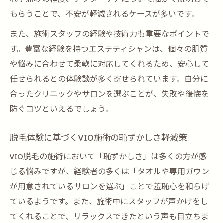
もらうことで、不安が軽減されるケースが多いです。
また、施術スタッフの経験や技術力も重要なポイントで
す。豊富な経験を持つエステティシャンは、個々の肌質
や悩みに合わせて柔軟に対応してくれるため、安心して
任せられるとの体験談が多く寄せられています。自分に
合ったクリニックやサロンを選ぶことが、失敗や後悔を
防ぐコツといえるでしょう。
脱毛体験に基づくVIO施術の恥ずかしさ軽減策
VIO脱毛の施術において「恥ずかしさ」は多くの方が感
じる悩みですが、経験者の多くは「タオルや専用ガウン
が用意されているサロンを選ぶ」ことで羞恥心を和らげ
ているようです。また、施術中にスタッフが声かけをし
てくれることで、リラックスできたという声も目立ちま