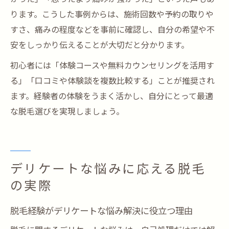
ります。こうした事例からは、施術回数や予約の取りや
すさ、痛みの程度などを事前に確認し、自分の希望や不
安をしっかり伝えることが大切だと分かります。
初心者には「体験コースや無料カウンセリングを活用す
る」「口コミや体験談を複数比較する」ことが推奨され
ます。経験者の体験をうまく活かし、自分にとって最適
な脱毛選びを実現しましょう。
デリケートな悩みに応える脱毛
の実際
脱毛経験がデリケートな悩み解決に役立つ理由