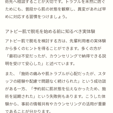
術先へ相談することが大切です。トラブルを未然に防ぐ
ためにも、普段から肌の状態を観察し、異変があれば早
めに対応する習慣をつけましょう。
アトピー肌で脱毛を始める前に知るべき実体験
アトピー肌で脱毛を検討する方は、先輩利用者の実体験
から多くのヒントを得ることができます。多くの方が
「最初は不安だったが、カウンセリングで納得できる説
明を受けて安心した」と述べています。
また、「施術の痛みや肌トラブルが心配だったが、スタ
ッフの経験や配慮で問題なく続けられた」という成功談
がある一方、「予約前に肌状態を伝えなかったため、施
術を延期された」という失敗例もあります。こうした体
験から、事前の情報共有やカウンセリングの活用が重要
であることが分かります。