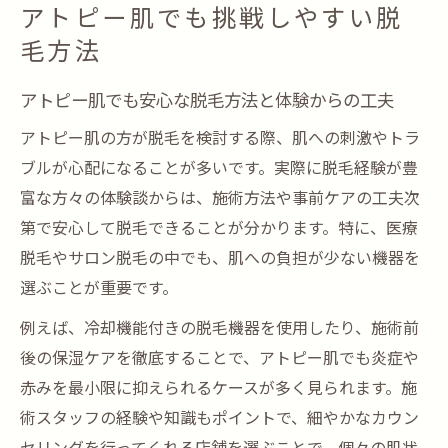
アトピー肌でも挑戦しやすい脱
毛方法
アトピー肌でも安心な脱毛方法と体験からの工夫
アトピー肌の方が脱毛を検討する際、肌への刺激やトラ
ブルが心配になることが多いです。実際に脱毛経験が豊
富な方々の体験談からは、施術方法や事前ケアの工夫次
第で安心して脱毛できることが分かります。特に、医療
脱毛やサロン脱毛の中でも、肌への負担が少ない機器を
選ぶことが重要です。
例えば、冷却機能付きの脱毛機器を使用したり、施術前
後の保湿ケアを徹底することで、アトピー肌でも炎症や
赤みを最小限に抑えられるケースが多く見られます。施
術スタッフの経験や知識もポイントで、細やかなカウン