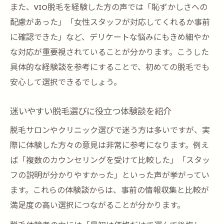
また、VIO脱毛を経験した方の声では「恥ずかしさへの
配慮があった」「女性スタッフが対応してくれるか事前
に確認できた」など、デリケートな悩みにもきめ細やか
な対応が重要視されていることが分かります。こうした
具体的な経験談を参考にすることで、初めての脱毛でも
安心して選択できるでしょう。
迷いやすい脱毛選びに役立つ体験談を紹介
脱毛サロンやクリニック選びで迷う方は多いですが、実
際に体験した方々の意見は非常に参考になります。例え
ば「複数のカウンセリングを受けて比較した」「スタッ
フの説明が分かりやすかった」といった声が挙がってい
ます。これらの体験談からは、事前の情報収集と比較が
満足度の高い選択につながることが分かります。