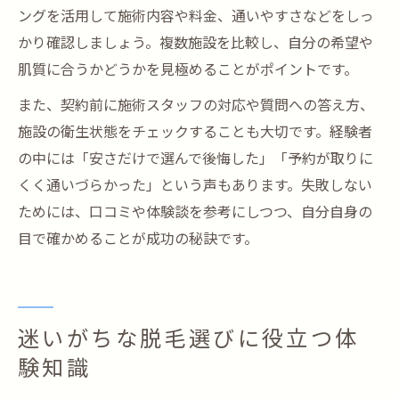
ングを活用して施術内容や料金、通いやすさなどをしっ
かり確認しましょう。複数施設を比較し、自分の希望や
肌質に合うかどうかを見極めることがポイントです。
また、契約前に施術スタッフの対応や質問への答え方、
施設の衛生状態をチェックすることも大切です。経験者
の中には「安さだけで選んで後悔した」「予約が取りに
くく通いづらかった」という声もあります。失敗しない
ためには、口コミや体験談を参考にしつつ、自分自身の
目で確かめることが成功の秘訣です。
迷いがちな脱毛選びに役立つ体
験知識