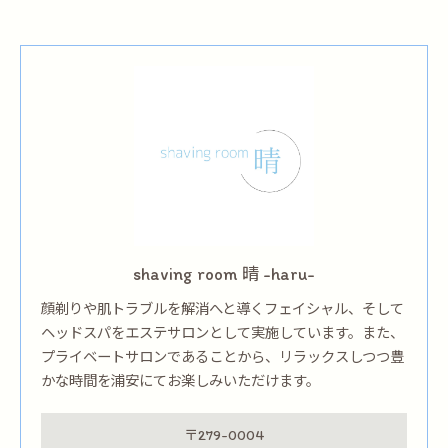
shaving room 晴 -haru-
顔剃りや肌トラブルを解消へと導くフェイシャル、そして
ヘッドスパをエステサロンとして実施しています。また、
プライベートサロンであることから、リラックスしつつ豊
かな時間を浦安にてお楽しみいただけます。
〒279-0004