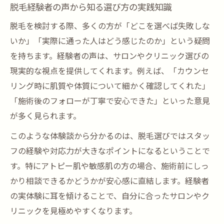
脱毛経験者の声から知る選び方の実践知識
脱毛を検討する際、多くの方が「どこを選べば失敗しな
いか」「実際に通った人はどう感じたのか」という疑問
を持ちます。経験者の声は、サロンやクリニック選びの
現実的な視点を提供してくれます。例えば、「カウンセ
リング時に肌質や体質について細かく確認してくれた」
「施術後のフォローが丁寧で安心できた」といった意見
が多く見られます。
このような体験談から分かるのは、脱毛選びではスタッ
フの経験や対応力が大きなポイントになるということで
す。特にアトピー肌や敏感肌の方の場合、施術前にしっ
かり相談できるかどうかが安心感に直結します。経験者
の実体験に耳を傾けることで、自分に合ったサロンやク
リニックを見極めやすくなります。