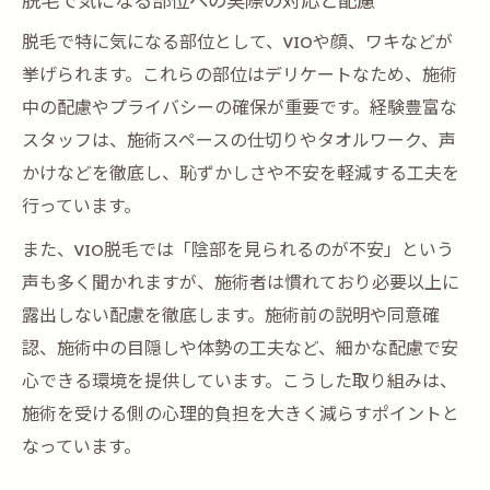
脱毛で気になる部位への実際の対応と配慮
脱毛で特に気になる部位として、VIOや顔、ワキなどが
挙げられます。これらの部位はデリケートなため、施術
中の配慮やプライバシーの確保が重要です。経験豊富な
スタッフは、施術スペースの仕切りやタオルワーク、声
かけなどを徹底し、恥ずかしさや不安を軽減する工夫を
行っています。
また、VIO脱毛では「陰部を見られるのが不安」という
声も多く聞かれますが、施術者は慣れており必要以上に
露出しない配慮を徹底します。施術前の説明や同意確
認、施術中の目隠しや体勢の工夫など、細かな配慮で安
心できる環境を提供しています。こうした取り組みは、
施術を受ける側の心理的負担を大きく減らすポイントと
なっています。