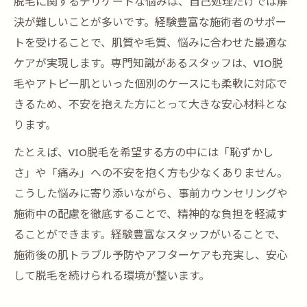
脱毛に関するデリケートな悩みは、自己処理だけでは解
決が難しいことが多いです。経験豊富な施術者のサポー
トを受けることで、肌質や毛質、悩みに合わせた最適な
ケアが実現します。専門知識があるスタッフは、VIO脱
毛やアトピー肌といった個別のケースにも柔軟に対応で
きるため、不安を抱えた方にとって大きな安心材料とな
ります。
たとえば、VIO脱毛を希望する方の中には「恥ずかし
さ」や「痛み」への不安を抱く方も少なくありません。
こうした悩みに寄り添いながら、事前カウンセリングや
施術中の配慮を徹底することで、精神的な負担を軽減す
ることができます。経験豊富なスタッフがいることで、
施術後の肌トラブル予防やアフターケアも充実し、安心
して脱毛を続けられる環境が整います。