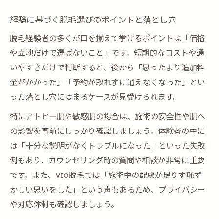
経験に基づく脱毛選びのポイントと落とし穴
脱毛経験者の多くが口を揃えて挙げるポイントは「価格
や立地だけで選ばないこと」です。短期的なコストや通
いやすさだけで判断すると、後から「思ったより追加料
金がかかった」「予約が取れずに通えなくなった」とい
った落とし穴にはまるケースが見受けられます。
特にアトピー肌や敏感肌の場合は、施術の安全性や肌へ
の影響を事前にしっかり確認しましょう。体験者の中に
は「十分な説明がなくトラブルになった」といった失敗
例もあり、カウンセリング時の質問や相談が非常に重要
です。また、VIO脱毛では「施術中の配慮が足りず恥ず
かしい思いをした」という声もあるため、プライバシー
や対応体制も確認しましょう。