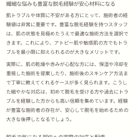
繊細な悩みも豊富な脱毛経験が安心材料になる
肌トラブルや体質に不安がある方にとって、施術者の経
験値は非常に重要です。豊富な脱毛経験を持つスタッフ
は、肌の状態を見極めたうえで最適な施術方法を選択で
きます。これにより、アトピー肌や敏感肌の方でもトラ
ブルを最小限に抑えられるのが大きなメリットです。
実際に、肌の乾燥や赤みが心配な方には、保湿や冷却を
重視した施術を提案したり、施術後のスキンケア方法ま
で丁寧に教えてくれるケースが多く見られます。こうし
た細やかな対応は、初めて脱毛を受ける方や過去にトラ
ブルを経験した方からも高い信頼を集めています。経験
が豊富な施術者の存在が、安心して脱毛を始めるための
大きな後押しとなるでしょう。