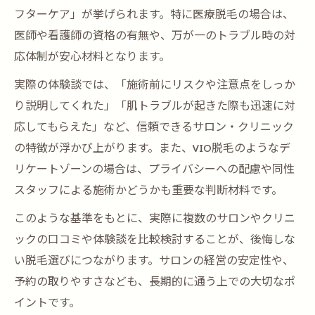
フターケア」が挙げられます。特に医療脱毛の場合は、
医師や看護師の資格の有無や、万が一のトラブル時の対
応体制が安心材料となります。
実際の体験談では、「施術前にリスクや注意点をしっか
り説明してくれた」「肌トラブルが起きた際も迅速に対
応してもらえた」など、信頼できるサロン・クリニック
の特徴が浮かび上がります。また、VIO脱毛のようなデ
リケートゾーンの場合は、プライバシーへの配慮や同性
スタッフによる施術かどうかも重要な判断材料です。
このような基準をもとに、実際に複数のサロンやクリニ
ックの口コミや体験談を比較検討することが、後悔しな
い脱毛選びにつながります。サロンの経営の安定性や、
予約の取りやすさなども、長期的に通う上での大切なポ
イントです。