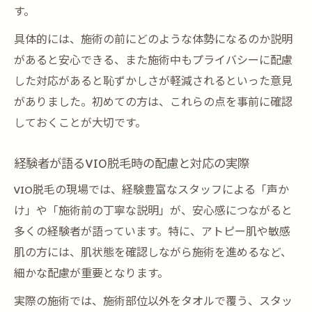
す。
具体的には、施術の前にどのような体勢になるのか説明
があると安心できる、また施術中もプライバシーに配慮
した対応があると恥ずかしさが軽減されるといった意見
がありました。初めての方は、これらの点を事前に確認
しておくことが大切です。
経験者が語るVIO脱毛時の配慮と対応の実際
VIO脱毛の現場では、経験豊富なスタッフによる「声か
け」や「施術前の丁寧な説明」が、安心感につながると
多くの経験者が語っています。特に、アトピー肌や敏感
肌の方には、肌状態を確認しながら施術を進めるなど、
細かな配慮が重要となります。
実際の施術では、施術部位以外をタオルで覆う、スタッ