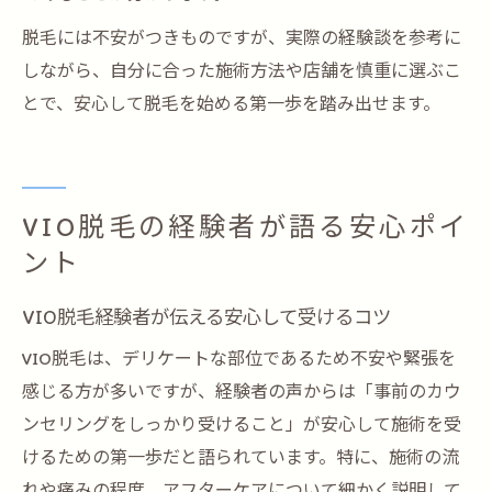
脱毛には不安がつきものですが、実際の経験談を参考に
しながら、自分に合った施術方法や店舗を慎重に選ぶこ
とで、安心して脱毛を始める第一歩を踏み出せます。
VIO脱毛の経験者が語る安心ポイ
ント
VIO脱毛経験者が伝える安心して受けるコツ
VIO脱毛は、デリケートな部位であるため不安や緊張を
感じる方が多いですが、経験者の声からは「事前のカウ
ンセリングをしっかり受けること」が安心して施術を受
けるための第一歩だと語られています。特に、施術の流
れや痛みの程度、アフターケアについて細かく説明して