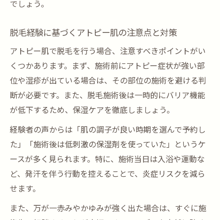
でしょう。
脱毛経験に基づくアトピー肌の注意点と対策
アトピー肌で脱毛を行う場合、注意すべきポイントがい
くつかあります。まず、施術前にアトピー症状が強い部
位や湿疹が出ている場合は、その部位の施術を避ける判
断が必要です。また、脱毛施術後は一時的にバリア機能
が低下するため、保湿ケアを徹底しましょう。
経験者の声からは「肌の調子が良い時期を選んで予約し
た」「施術後は低刺激の保湿剤を使っていた」というケ
ースが多く見られます。特に、施術当日は入浴や運動な
ど、発汗を伴う行動を控えることで、炎症リスクを減ら
せます。
また、万が一赤みやかゆみが強く出た場合は、すぐに施