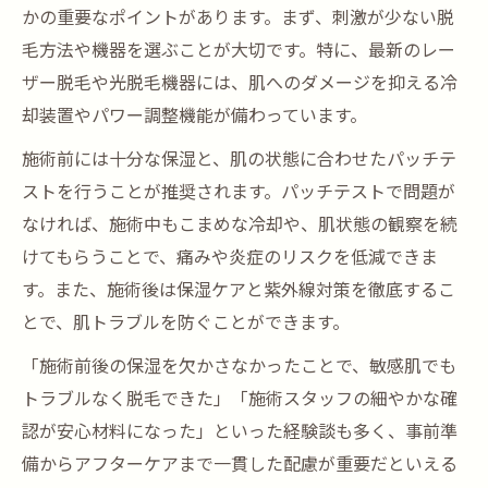
かの重要なポイントがあります。まず、刺激が少ない脱
毛方法や機器を選ぶことが大切です。特に、最新のレー
ザー脱毛や光脱毛機器には、肌へのダメージを抑える冷
却装置やパワー調整機能が備わっています。
施術前には十分な保湿と、肌の状態に合わせたパッチテ
ストを行うことが推奨されます。パッチテストで問題が
なければ、施術中もこまめな冷却や、肌状態の観察を続
けてもらうことで、痛みや炎症のリスクを低減できま
す。また、施術後は保湿ケアと紫外線対策を徹底するこ
とで、肌トラブルを防ぐことができます。
「施術前後の保湿を欠かさなかったことで、敏感肌でも
トラブルなく脱毛できた」「施術スタッフの細やかな確
認が安心材料になった」といった経験談も多く、事前準
備からアフターケアまで一貫した配慮が重要だといえる