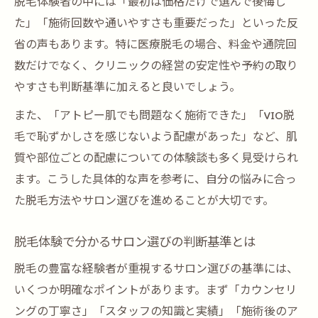
脱毛体験者の中には「最初は価格だけで選んで後悔し
た」「施術回数や通いやすさも重要だった」といった反
省の声もあります。特に医療脱毛の場合、料金や通院回
数だけでなく、クリニックの経営の安定性や予約の取り
やすさも判断基準に加えると良いでしょう。
また、「アトピー肌でも問題なく施術できた」「VIO脱
毛で恥ずかしさを感じないよう配慮があった」など、肌
質や部位ごとの配慮についての体験談も多く見受けられ
ます。こうした具体的な声を参考に、自分の悩みに合っ
た脱毛方法やサロン選びを進めることが大切です。
脱毛体験で分かるサロン選びの判断基準とは
脱毛の豊富な経験者が重視するサロン選びの基準には、
いくつか明確なポイントがあります。まず「カウンセリ
ングの丁寧さ」「スタッフの知識と実績」「施術後のア