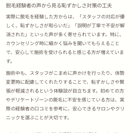
脱毛経験者の声から見る恥ずかしさ対策の工夫
実際に脱毛を経験した方からは、「スタッフの対応が優
しく、恥ずかしさが和らいだ」「説明が丁寧で不安が解
消された」といった声が多く寄せられています。特に、
カウンセリング時に細かく悩みを聞いてもらえること
で、安心して施術を受けられると感じる方が増えていま
す。
施術中も、スタッフがこまめに声かけを行ったり、体勢
変更時に配慮してくれたりすることで、恥ずかしさや緊
張が軽減されるという体験談が目立ちます。初めての方
やデリケートゾーンの脱毛に不安を感じている方は、実
際の経験者の口コミを参考に、安心できるサロンやクリ
ニックを選ぶことが大切です。