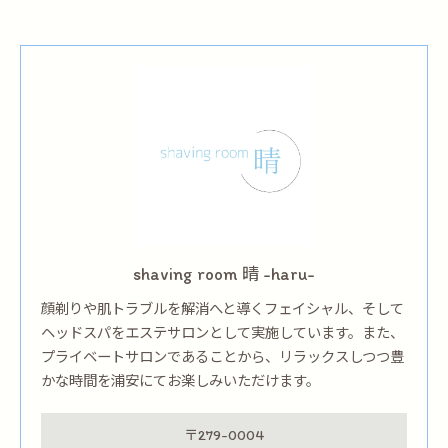
shaving room 晴 -haru-
顔剃りや肌トラブルを解消へと導くフェイシャル、そして
ヘッドスパをエステサロンとして実施しています。また、
プライベートサロンであることから、リラックスしつつ豊
かな時間を浦安にてお楽しみいただけます。
〒279-0004