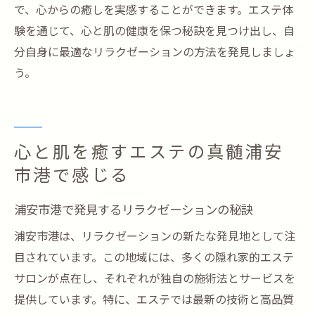
で、心からの癒しを実感することができます。エステ体
験を通じて、心と肌の健康を保つ秘訣を見つけ出し、自
分自身に最適なリラクゼーションの方法を発見しましょ
う。
心と肌を癒すエステの真髄浦安
市港で感じる
浦安市港で発見するリラクゼーションの秘訣
浦安市港は、リラクゼーションの新たな発見地として注
目されています。この地域には、多くの隠れ家的エステ
サロンが点在し、それぞれが独自の施術法とサービスを
提供しています。特に、エステでは最新の技術と高品質