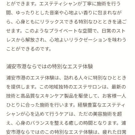
とができます。エステティシャンが丁寧に施術を行う
間、ゆったりとした音楽や心地よい香りに包まれなが
ら、心身ともにリラックスできる特別なひとときを過ご
せます。このようなプライベートな空間で、日常のスト
レスから解放され、心地よいリラクゼーションを味わう
ことができるのです。
浦安市港ならではの特別なエステ体験
浦安市港のエステ体験は、訪れる人々に特別なひととき
を提供します。この地域独特のエステサロンは、最新の
技術と高品質なスキンケア製品を駆使して、お客様一人
ひとりに合った施術を行います。経験豊富なエステティ
シャンが心を込めて行うケアは、ただの美容施術を超
え、心身のバランスを整える癒しの時間となります。浦
安市港ならではのこの特別なエステ体験は、疲れた日常