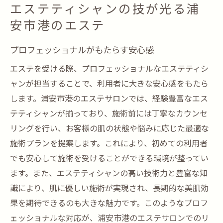
エステティシャンの技が光る浦
安市港のエステ
プロフェッショナルがもたらす安心感
エステを受ける際、プロフェッショナルなエステティシ
ャンが担当することで、利用者に大きな安心感をもたら
します。浦安市港のエステサロンでは、経験豊富なエス
テティシャンが揃っており、施術前には丁寧なカウンセ
リングを行い、お客様の肌の状態や悩みに応じた最適な
施術プランを提案します。これにより、初めての利用者
でも安心して施術を受けることができる環境が整ってい
ます。また、エステティシャンの高い技術力と豊富な知
識により、肌に優しい施術が実現され、長期的な美肌効
果を期待できるのも大きな魅力です。このようなプロフ
ェッショナルな対応が、浦安市港のエステサロンでのリ