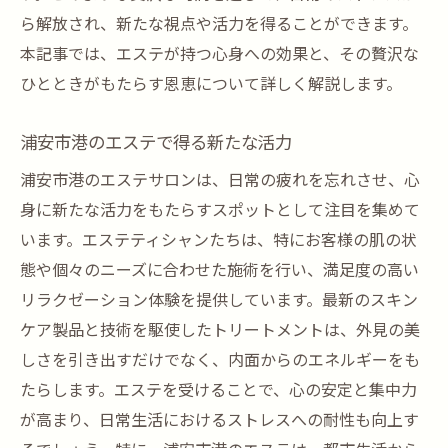
ら解放され、新たな視点や活力を得ることができます。
本記事では、エステが持つ心身への効果と、その贅沢な
ひとときがもたらす恩恵について詳しく解説します。
浦安市港のエステで得る新たな活力
浦安市港のエステサロンは、日常の疲れを忘れさせ、心
身に新たな活力をもたらすスポットとして注目を集めて
います。エステティシャンたちは、特にお客様の肌の状
態や個々のニーズに合わせた施術を行い、満足度の高い
リラクゼーション体験を提供しています。最新のスキン
ケア製品と技術を駆使したトリートメントは、外見の美
しさを引き出すだけでなく、内面からのエネルギーをも
たらします。エステを受けることで、心の安定と集中力
が高まり、日常生活におけるストレスへの耐性も向上す