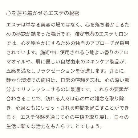
心を落ち着かせるエステの秘密
エステは単なる美容の場ではなく、心を落ち着かせるた
めの秘訣が詰まった場所です。浦安市港のエステサロン
では、心を穏やかにするための独自のアプローチが採用
されています。施術中に使用される心地よい香りのアロ
マオイルや、肌に優しい自然由来のスキンケア製品が、
五感を満たしリラクゼーションを促進します。さらに、
静かな環境での施術は、日常の喧騒を忘れ、心の深い部
分までリフレッシュするのに最適です。これらの要素が
合わさることで、訪れる人々は心の中の雑念を取り除
き、心身ともにリセットされる時間を過ごすことができ
ます。エステ体験を通じて心の平穏を取り戻し、日々の
生活に新たな活力をもたらすことでしょう。