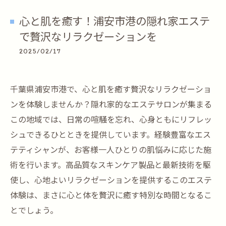
心と肌を癒す！浦安市港の隠れ家エステ
で贅沢なリラクゼーションを
2025/02/17
千葉県浦安市港で、心と肌を癒す贅沢なリラクゼーショ
ンを体験しませんか？隠れ家的なエステサロンが集まる
この地域では、日常の喧騒を忘れ、心身ともにリフレッ
シュできるひとときを提供しています。経験豊富なエス
テティシャンが、お客様一人ひとりの肌悩みに応じた施
術を行います。高品質なスキンケア製品と最新技術を駆
使し、心地よいリラクゼーションを提供するこのエステ
体験は、まさに心と体を贅沢に癒す特別な時間となるこ
とでしょう。