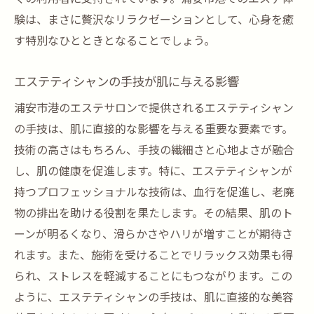
験は、まさに贅沢なリラクゼーションとして、心身を癒
す特別なひとときとなることでしょう。
エステティシャンの手技が肌に与える影響
浦安市港のエステサロンで提供されるエステティシャン
の手技は、肌に直接的な影響を与える重要な要素です。
技術の高さはもちろん、手技の繊細さと心地よさが融合
し、肌の健康を促進します。特に、エステティシャンが
持つプロフェッショナルな技術は、血行を促進し、老廃
物の排出を助ける役割を果たします。その結果、肌のト
ーンが明るくなり、滑らかさやハリが増すことが期待さ
れます。また、施術を受けることでリラックス効果も得
られ、ストレスを軽減することにもつながります。この
ように、エステティシャンの手技は、肌に直接的な美容