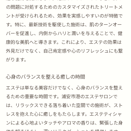
の問題に対処するためのカスタマイズされたトリートメ
ントが受けられるため、効果を実感しやすいのが特徴で
す。特に、最新技術を駆使した施術は、肌のターンオー
バーを促進し、内側からハリと潤いを与えることで、健
康的な美肌へと導きます。これにより、エステの効果は
外見だけでなく、自己肯定感や心のリフレッシュにも繋
がります。
心身のバランスを整える癒しの時間
エステは単なる美容だけでなく、心身のバランスを整え
るための重要な時間です。浦安市港のエステサロンで
は、リラックスできる落ち着いた空間での施術が、スト
レスを抱えた心に癒しをもたらします。エステティシャ
ンによる心地よいタッチやアロマの香りは、緊張した身