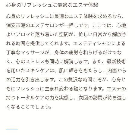
心身のリフレッシュに最適なエステ体験
心身のリフレッシュに最適なエステ体験を求めるなら、
浦安市港のエステサロンが一押しです。ここでは、心地
よいアロマと落ち着いた空間が、忙しい日常から解放さ
れる時間を提供してくれます。エステティシャンによる
丁寧なマッサージが、身体の疲労を和らげるだけでな
く、心のストレスも同時に解消します。また、最新技術
を用いたスキンケアは、肌に輝きをもたらし、内面から
の活力を引き出します。この贅沢な時間こそが、心身と
もにフレッシュに生まれ変わる鍵となります。エステの
持つトータルケアの力を実感し、次回の訪問が待ち遠し
くなることでしょう。