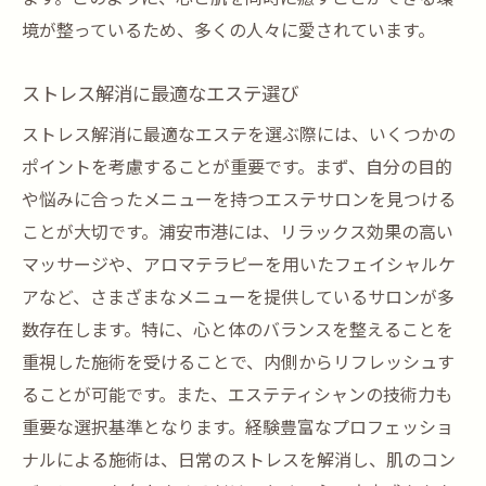
境が整っているため、多くの人々に愛されています。
ストレス解消に最適なエステ選び
ストレス解消に最適なエステを選ぶ際には、いくつかの
ポイントを考慮することが重要です。まず、自分の目的
や悩みに合ったメニューを持つエステサロンを見つける
ことが大切です。浦安市港には、リラックス効果の高い
マッサージや、アロマテラピーを用いたフェイシャルケ
アなど、さまざまなメニューを提供しているサロンが多
数存在します。特に、心と体のバランスを整えることを
重視した施術を受けることで、内側からリフレッシュす
ることが可能です。また、エステティシャンの技術力も
重要な選択基準となります。経験豊富なプロフェッショ
ナルによる施術は、日常のストレスを解消し、肌のコン