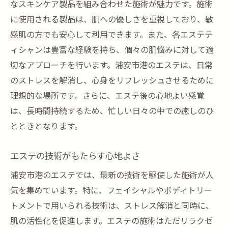
なスキンケア製品を組み合わせた施術が魅力です。施術
に使用される製品は、肌への優しさを重視しており、敏
感肌の方でも安心して利用できます。また、各エステテ
ィシャンは豊富な経験を持ち、個々の肌悩みに対して適
切なアプローチを行います。浦安市港のエステは、日常
のストレスを解消し、心身をリフレッシュさせるために
理想的な場所です。さらに、エステ後の心地よい感覚
は、長時間持続するため、忙しい日々の中での癒しのひ
とときとなります。
エステの技術がもたらす心地よさ
浦安市港のエステでは、最新の技術を駆使した施術が人
気を集めています。特に、フェイシャルやボディトリー
トメントで用いられる技術は、ストレス解消と同時に、
肌の活性化を促進します。エステの施術はただリラクゼ