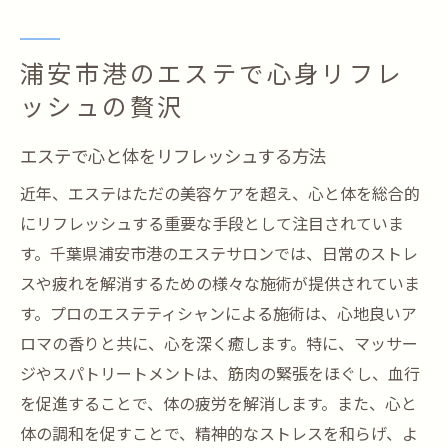
浦安市港のエステで心身リフレ
ッシュの贅沢
エステで心と体をリフレッシュする方法
近年、エステはただの美容ケアを超え、心と体を総合的
にリフレッシュする重要な手段として注目されていま
す。千葉県浦安市港のエステサロンでは、日常のストレ
スや疲れを解消するための様々な施術が提供されていま
す。プロのエステティシャンによる施術は、心地良いア
ロマの香りと共に、心を深く癒します。特に、マッサー
ジやスパトリートメントは、筋肉の緊張をほぐし、血行
を促進することで、体の疲労を解消します。また、心と
体の調和を促すことで、精神的なストレスを和らげ、よ