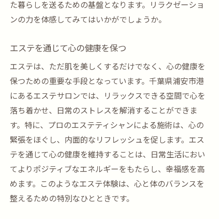
た暮らしを送るための基盤となります。リラクゼーショ
ンの力を体感してみてはいかがでしょうか。
エステを通じて心の健康を保つ
エステは、ただ肌を美しくするだけでなく、心の健康を
保つための重要な手段となっています。千葉県浦安市港
にあるエステサロンでは、リラックスできる空間で心を
落ち着かせ、日常のストレスを解消することができま
す。特に、プロのエステティシャンによる施術は、心の
緊張をほぐし、内面的なリフレッシュを促します。エス
テを通じて心の健康を維持することは、日常生活におい
てよりポジティブなエネルギーをもたらし、幸福感を高
めます。このようなエステ体験は、心と体のバランスを
整えるための特別なひとときです。