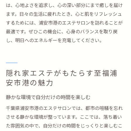
は、心地よさを追求し、心の深い部分にまで癒しを届け
ます。日々の生活に疲れたとき、心と肌をリフレッシュ
するためには、浦安市港のエステサロンを訪れることが
最適です。ぜひこの機会に、心身のバランスを取り戻
し、明日へのエネルギーを充電してください。
隠れ家エステがもたらす至福浦
安市港の魅力
静かな環境で自分だけの時間を楽しむ
千葉県浦安市港のエステサロンでは、都市の喧騒を忘れ
させる静かな環境が整っています。ここでは、落ち着い
た雰囲気の中で、自分だけの時間をじっくりと楽しむこ