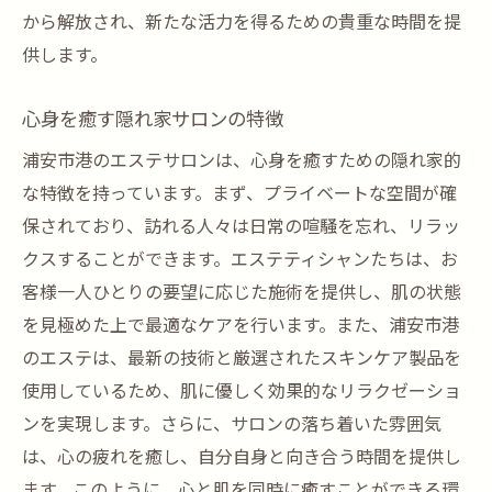
から解放され、新たな活力を得るための貴重な時間を提
供します。
心身を癒す隠れ家サロンの特徴
浦安市港のエステサロンは、心身を癒すための隠れ家的
な特徴を持っています。まず、プライベートな空間が確
保されており、訪れる人々は日常の喧騒を忘れ、リラッ
クスすることができます。エステティシャンたちは、お
客様一人ひとりの要望に応じた施術を提供し、肌の状態
を見極めた上で最適なケアを行います。また、浦安市港
のエステは、最新の技術と厳選されたスキンケア製品を
使用しているため、肌に優しく効果的なリラクゼーショ
ンを実現します。さらに、サロンの落ち着いた雰囲気
は、心の疲れを癒し、自分自身と向き合う時間を提供し
ます。このように、心と肌を同時に癒すことができる環