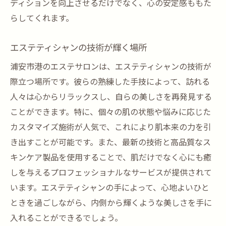
ディションを向上させるだけでなく、心の安定感ももた
らしてくれます。
エステティシャンの技術が輝く場所
浦安市港のエステサロンは、エステティシャンの技術が
際立つ場所です。彼らの熟練した手技によって、訪れる
人々は心からリラックスし、自らの美しさを再発見する
ことができます。特に、個々の肌の状態や悩みに応じた
カスタマイズ施術が人気で、これにより肌本来の力を引
き出すことが可能です。また、最新の技術と高品質なス
キンケア製品を使用することで、肌だけでなく心にも癒
しを与えるプロフェッショナルなサービスが提供されて
います。エステティシャンの手によって、心地よいひと
ときを過ごしながら、内側から輝くような美しさを手に
入れることができるでしょう。