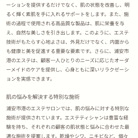
ーションを提供するだけでなく、肌の状態を改善し、明
るく輝く素肌を手に入れるサポートをします。また、施
術の過程で使用される高品質な製品は、肌に栄養を与
え、自然な美しさを引き出します。このように、エステ
技術がもたらす心地よさは、外見だけでなく、内面から
も健康と美を促進する重要な要素です。さらに、浦安市
港のエステは、顧客一人ひとりのニーズに応じたオーダ
ーメイドのケアを提供し、心身ともに深いリラクゼーシ
ョンを実感できます。
肌の悩みを解決する特別な施術
浦安市港のエステサロンでは、肌の悩みに対する特別な
施術が提供されています。エステティシャンは豊富な経
験を持ち、それぞれの顧客の肌状態と悩みに合わせた最
適な施術を提案します。乾燥やシワ、ニキビなど、個々