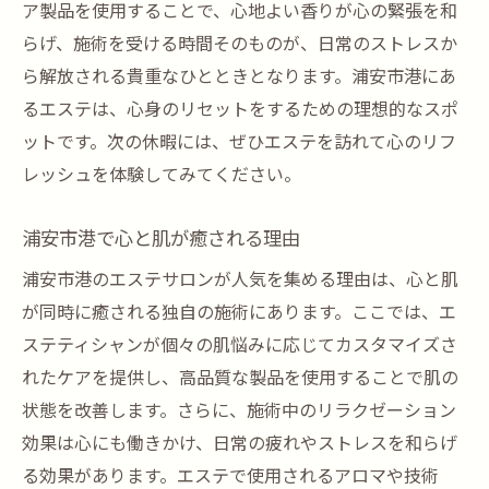
ア製品を使用することで、心地よい香りが心の緊張を和
らげ、施術を受ける時間そのものが、日常のストレスか
ら解放される貴重なひとときとなります。浦安市港にあ
るエステは、心身のリセットをするための理想的なスポ
ットです。次の休暇には、ぜひエステを訪れて心のリフ
レッシュを体験してみてください。
浦安市港で心と肌が癒される理由
浦安市港のエステサロンが人気を集める理由は、心と肌
が同時に癒される独自の施術にあります。ここでは、エ
ステティシャンが個々の肌悩みに応じてカスタマイズさ
れたケアを提供し、高品質な製品を使用することで肌の
状態を改善します。さらに、施術中のリラクゼーション
効果は心にも働きかけ、日常の疲れやストレスを和らげ
る効果があります。エステで使用されるアロマや技術