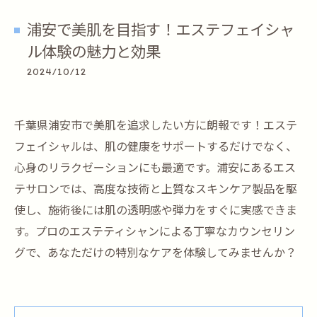
浦安で美肌を目指す！エステフェイシャ
ル体験の魅力と効果
2024/10/12
千葉県浦安市で美肌を追求したい方に朗報です！エステ
フェイシャルは、肌の健康をサポートするだけでなく、
心身のリラクゼーションにも最適です。浦安にあるエス
テサロンでは、高度な技術と上質なスキンケア製品を駆
使し、施術後には肌の透明感や弾力をすぐに実感できま
す。プロのエステティシャンによる丁寧なカウンセリン
グで、あなただけの特別なケアを体験してみませんか？