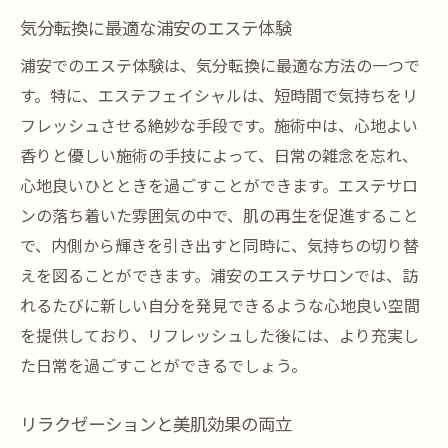
気分転換に最適な浦安のエステ体験
浦安でのエステ体験は、気分転換に最適な方法の一つで
す。特に、エステフェイシャルは、短時間で気持ちをリ
フレッシュさせる絶妙な手段です。施術中は、心地よい
香りと優しい施術の手技によって、日常の雑念を忘れ、
心地良いひとときを過ごすことができます。エステサロ
ンの落ち着いた雰囲気の中で、肌の再生を促進すること
で、内側から輝きを引き出すと同時に、気持ちの切り替
えを図ることができます。浦安のエステサロンでは、訪
れるたびに新しい自分を発見できるような心地良い空間
を提供しており、リフレッシュした後には、より充実し
た日常を過ごすことができるでしょう。
リラクゼーションと美肌効果の両立