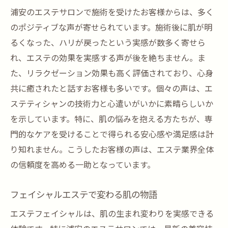
浦安のエステサロンで施術を受けたお客様からは、多く
のポジティブな声が寄せられています。施術後に肌が明
るくなった、ハリが戻ったという実感が数多く寄せら
れ、エステの効果を実感する声が後を絶ちません。ま
た、リラクゼーション効果も高く評価されており、心身
共に癒されたと話すお客様も多いです。個々の声は、エ
ステティシャンの技術力と心遣いがいかに素晴らしいか
を示しています。特に、肌の悩みを抱える方たちが、専
門的なケアを受けることで得られる安心感や満足感は計
り知れません。こうしたお客様の声は、エステ業界全体
の信頼度を高める一助となっています。
フェイシャルエステで変わる肌の物語
エステフェイシャルは、肌の生まれ変わりを実感できる