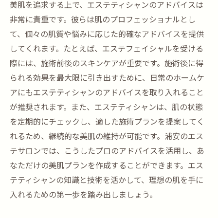
美肌を追求する上で、エステティシャンのアドバイスは
非常に貴重です。彼らは肌のプロフェッショナルとし
て、個々の肌質や悩みに応じた的確なアドバイスを提供
してくれます。たとえば、エステフェイシャルを受ける
際には、施術前後のスキンケアが重要です。施術後に得
られる効果を最大限に引き出すために、日常のホームケ
アにもエステティシャンのアドバイスを取り入れること
が推奨されます。また、エステティシャンは、肌の状態
を定期的にチェックし、適した施術プランを提案してく
れるため、継続的な美肌の維持が可能です。浦安のエス
テサロンでは、こうしたプロのアドバイスを活用し、あ
なただけの美肌プランを作成することができます。エス
テティシャンの知識と技術を活かして、理想の肌を手に
入れるための第一歩を踏み出しましょう。