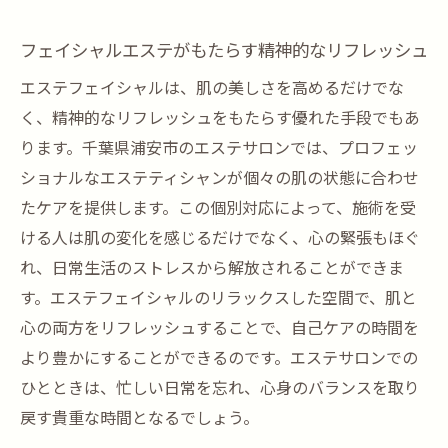
フェイシャルエステがもたらす精神的なリフレッシュ
エステフェイシャルは、肌の美しさを高めるだけでな
く、精神的なリフレッシュをもたらす優れた手段でもあ
ります。千葉県浦安市のエステサロンでは、プロフェッ
ショナルなエステティシャンが個々の肌の状態に合わせ
たケアを提供します。この個別対応によって、施術を受
ける人は肌の変化を感じるだけでなく、心の緊張もほぐ
れ、日常生活のストレスから解放されることができま
す。エステフェイシャルのリラックスした空間で、肌と
心の両方をリフレッシュすることで、自己ケアの時間を
より豊かにすることができるのです。エステサロンでの
ひとときは、忙しい日常を忘れ、心身のバランスを取り
戻す貴重な時間となるでしょう。