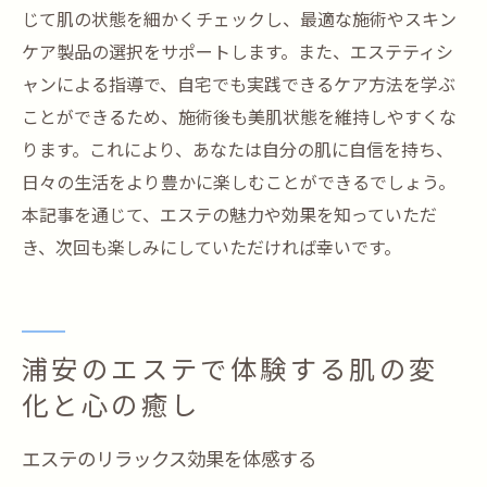
じて肌の状態を細かくチェックし、最適な施術やスキン
ケア製品の選択をサポートします。また、エステティシ
ャンによる指導で、自宅でも実践できるケア方法を学ぶ
ことができるため、施術後も美肌状態を維持しやすくな
ります。これにより、あなたは自分の肌に自信を持ち、
日々の生活をより豊かに楽しむことができるでしょう。
本記事を通じて、エステの魅力や効果を知っていただ
き、次回も楽しみにしていただければ幸いです。
浦安のエステで体験する肌の変
化と心の癒し
エステのリラックス効果を体感する