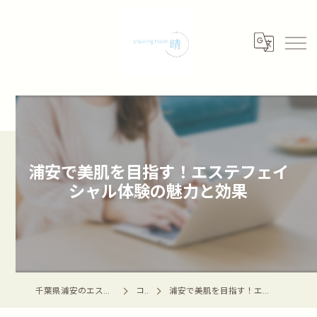
浦安で美肌を目指す！エステフェイ
シャル体験の魅力と効果
千葉県浦安のエステならshaving room 晴 -haru-
コラム
浦安で美肌を目指す！エステフェイシャル体験の魅力と効果