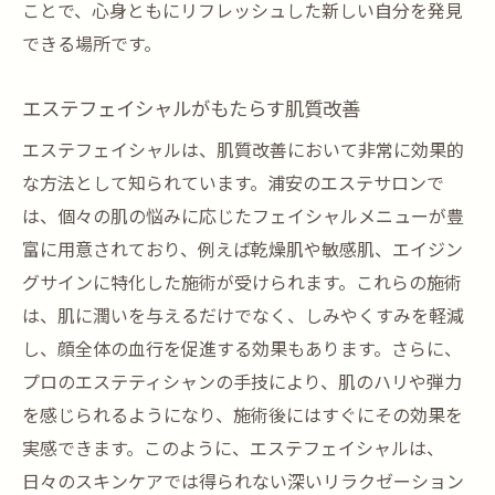
ことで、心身ともにリフレッシュした新しい自分を発見
できる場所です。
エステフェイシャルがもたらす肌質改善
エステフェイシャルは、肌質改善において非常に効果的
な方法として知られています。浦安のエステサロンで
は、個々の肌の悩みに応じたフェイシャルメニューが豊
富に用意されており、例えば乾燥肌や敏感肌、エイジン
グサインに特化した施術が受けられます。これらの施術
は、肌に潤いを与えるだけでなく、しみやくすみを軽減
し、顔全体の血行を促進する効果もあります。さらに、
プロのエステティシャンの手技により、肌のハリや弾力
を感じられるようになり、施術後にはすぐにその効果を
実感できます。このように、エステフェイシャルは、
日々のスキンケアでは得られない深いリラクゼーション