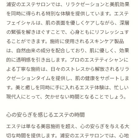
浦安のエステサロンでは、リラクゼーションと美肌効果
を同時に得られる特別な体験を提供しています。エステ
フェイシャルは、肌の表面を優しくケアしながら、深層
の緊張を解きほぐすことで、心身ともにリフレッシュす
ることができます。施術に使用されるスキンケア製品
は、自然由来の成分を配合しており、肌に優しく、効果
的に透明感を引き出します。プロのエステティシャンに
よる丁寧な施術は、日々のストレスから解放されるリラ
クゼーションタイムを提供し、肌の健康をサポートしま
す。美と癒しを同時に手に入れるエステ体験は、忙しい
現代人にとって、欠かせない時間となることでしょう。
心の安らぎを感じるエステの時間
エステは単なる美容施術を超え、心の安らぎを与える大
切な時間を提供します。浦安のエステサロンでは、心地