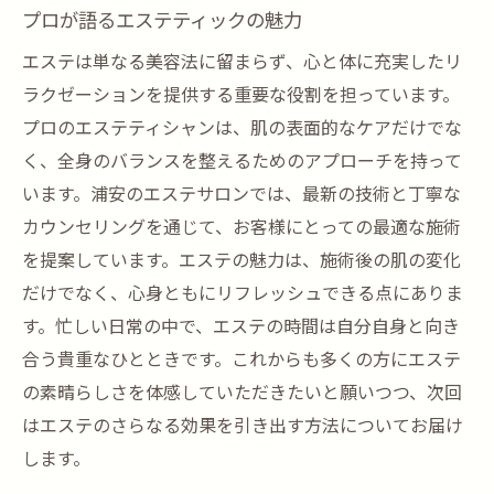
プロが語るエステティックの魅力
エステは単なる美容法に留まらず、心と体に充実したリ
ラクゼーションを提供する重要な役割を担っています。
プロのエステティシャンは、肌の表面的なケアだけでな
く、全身のバランスを整えるためのアプローチを持って
います。浦安のエステサロンでは、最新の技術と丁寧な
カウンセリングを通じて、お客様にとっての最適な施術
を提案しています。エステの魅力は、施術後の肌の変化
だけでなく、心身ともにリフレッシュできる点にありま
す。忙しい日常の中で、エステの時間は自分自身と向き
合う貴重なひとときです。これからも多くの方にエステ
の素晴らしさを体感していただきたいと願いつつ、次回
はエステのさらなる効果を引き出す方法についてお届け
します。