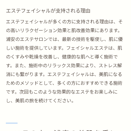
エステフェイシャルが支持される理由
エステフェイシャルが多くの方に支持される理由は、そ
の高いリラクゼーション効果と肌改善効果にあります。
浦安のエステサロンでは、最新の技術を駆使し、肌に優
しい施術を提供しています。フェイシャルエステは、肌
のくすみや乾燥を改善し、健康的な肌へと導く施術で
す。また、施術中のリラックス効果により、ストレス解
消にも繋がります。エステフェイシャルは、美肌になる
ためのメソッドとして、多くの方におすすめできる施術
です。次回もこのような効果的なエステをお楽しみに
し、美肌の旅を続けてください。