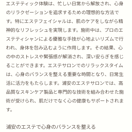
エステティック体験は、忙しい日常から解放され、心身
のリラクゼーションを追求するための理想的な方法で
す。特にエステフェイシャルは、肌のケアをしながら精
神的なリフレッシュを実現します。施術中は、プロのエ
ステティシャンによる優雅な手技が心地よいリズムで行
われ、身体を包み込むように作用します。その結果、心
の中のストレスや緊張感が解消され、深い安らぎを感じ
ることができます。エステサロンでのリラックスタイム
は、心身のバランスを整える重要な時間となり、日常生
活に活力をもたらします。浦安のエステサロンでは、高
品質なスキンケア製品と専門的な技術を組み合わせた施
術が受けられ、肌だけでなく心の健康もサポートされま
す。
浦安のエステで心身のバランスを整える