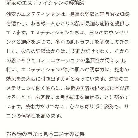
浦安のエステティシャンの経験談
浦安のエステティシャンは、豊富な経験と専門的な知識
を活かし、お客様一人ひとりの肌に最適な施術を提供し
ています。エステティシャンたちは、日々のカウンセリ
ングと施術を通じて、多くの肌トラブルを解決してきま
した。彼らの経験談からは、技術力だけでなく、心から
の思いやりとコミュニケーションの重要性が伺えます。
特に、エステティシャンが持つ肌への洞察力は、施術の
効果を最大限に引き出すカギとなっています。浦安のエ
ステサロンで働く彼らは、最新の美容技術を常に学び続
けることで、お客様に最良の結果を届けることに努めて
います。技術力だけでなく、心から寄り添う姿勢も、サ
ロンの信頼性を高めます。
お客様の声から見るエステの効果