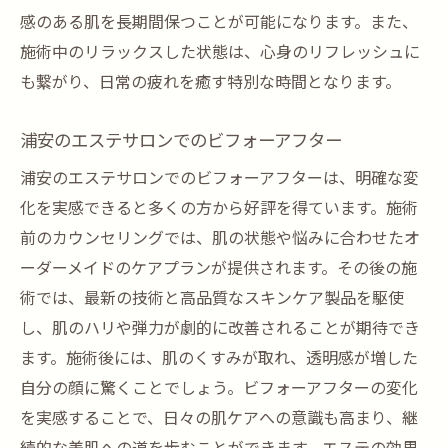
感のある肌を長期間保つことが可能になります。また、
施術中のリラックスした状態は、心身のリフレッシュに
も繋がり、日常の疲れを癒す特別な時間となります。
浦安のエステサロンでのビフォーアフター
浦安のエステサロンでのビフォーアフターは、明確な変
化を実感できると多くの方から好評を得ています。施術
前のカウンセリングでは、肌の状態や悩みに合わせたオ
ーダーメイドのケアプランが提供されます。その後の施
術では、最新の技術と高品質なスキンケア製品を駆使
し、肌のハリや弾力が劇的に改善されることが期待でき
ます。施術後には、肌のくすみが取れ、透明感が増した
自分の顔に驚くことでしょう。ビフォーアフターの変化
を実感することで、日々の肌ケアへの意識も高まり、継