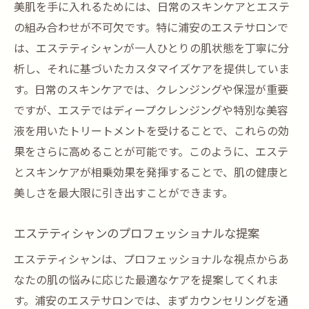
美肌を手に入れるためには、日常のスキンケアとエステ
の組み合わせが不可欠です。特に浦安のエステサロンで
は、エステティシャンが一人ひとりの肌状態を丁寧に分
析し、それに基づいたカスタマイズケアを提供していま
す。日常のスキンケアでは、クレンジングや保湿が重要
ですが、エステではディープクレンジングや特別な美容
液を用いたトリートメントを受けることで、これらの効
果をさらに高めることが可能です。このように、エステ
とスキンケアが相乗効果を発揮することで、肌の健康と
美しさを最大限に引き出すことができます。
エステティシャンのプロフェッショナルな提案
エステティシャンは、プロフェッショナルな視点からあ
なたの肌の悩みに応じた最適なケアを提案してくれま
す。浦安のエステサロンでは、まずカウンセリングを通