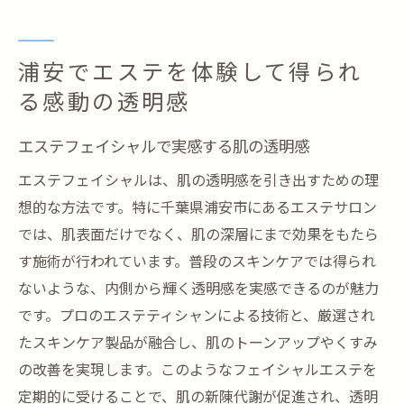
浦安でエステを体験して得られ
る感動の透明感
エステフェイシャルで実感する肌の透明感
エステフェイシャルは、肌の透明感を引き出すための理
想的な方法です。特に千葉県浦安市にあるエステサロン
では、肌表面だけでなく、肌の深層にまで効果をもたら
す施術が行われています。普段のスキンケアでは得られ
ないような、内側から輝く透明感を実感できるのが魅力
です。プロのエステティシャンによる技術と、厳選され
たスキンケア製品が融合し、肌のトーンアップやくすみ
の改善を実現します。このようなフェイシャルエステを
定期的に受けることで、肌の新陳代謝が促進され、透明