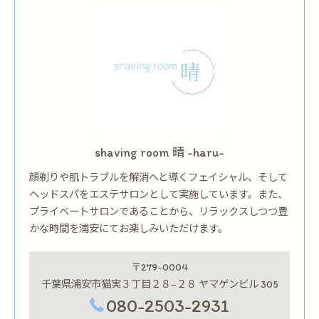
shaving room 晴 -haru-
顔剃りや肌トラブルを解消へと導くフェイシャル、そして
ヘッドスパをエステサロンとして実施しています。また、
プライベートサロンであることから、リラックスしつつ豊
かな時間を浦安にてお楽しみいただけます。
〒279-0004
千葉県浦安市猫実３丁目２８−２８ ヤマゲンビル 305
080-2503-2931