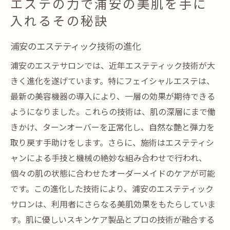
エステの力で浦安の美肌を手に
入れるその秘訣
浦安のエステティック技術の進化
浦安のエステサロンでは、近年エステティック技術が大
きく進化を遂げています。特にフェイシャルエステは、
最新の美容機器の導入により、一層の効果が期待できる
ようになりました。これらの技術は、肌の深層にまで働
きかけ、ターンオーバーを正常化し、自然な艶と弾力を
取り戻す手助けをします。さらに、施術はエステティシ
ャンによる手技と機械の絶妙な組み合わせで行われ、
個々の肌の状態に合わせたオーダーメイドのケアが可能
です。この進化した技術により、浦安のエステティック
サロンは、利用者にさらなる美肌効果をもたらしていま
す。肌に優しいスキンケア製品とプロの技術が融合する