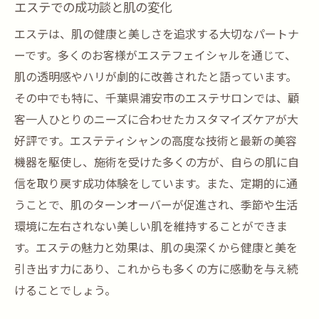
エステでの成功談と肌の変化
エステは、肌の健康と美しさを追求する大切なパートナ
ーです。多くのお客様がエステフェイシャルを通じて、
肌の透明感やハリが劇的に改善されたと語っています。
その中でも特に、千葉県浦安市のエステサロンでは、顧
客一人ひとりのニーズに合わせたカスタマイズケアが大
好評です。エステティシャンの高度な技術と最新の美容
機器を駆使し、施術を受けた多くの方が、自らの肌に自
信を取り戻す成功体験をしています。また、定期的に通
うことで、肌のターンオーバーが促進され、季節や生活
環境に左右されない美しい肌を維持することができま
す。エステの魅力と効果は、肌の奥深くから健康と美を
引き出す力にあり、これからも多くの方に感動を与え続
けることでしょう。