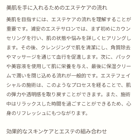
美肌を手に入れるためのエステケアの流れ
美肌を目指すには、エステケアの流れを理解することが
重要です。浦安のエステサロンでは、まず初めにカウン
セリングを行い、肌の状態や悩みを詳しくヒアリングし
ます。その後、クレンジングで肌を清潔にし、角質除去
やマッサージを通じて血行を促進します。次に、パック
や美容液を使用して肌に栄養を与え、最後に保湿クリー
ムで潤いを閉じ込める流れが一般的です。エステフェイ
シャルの施術は、このようなプロセスを経ることで、肌
の弾力や透明感を取り戻すことができます。また、施術
中はリラックスした時間を過ごすことができるため、心
身のリフレッシュにもつながります。
効果的なスキンケアとエステの組み合わせ