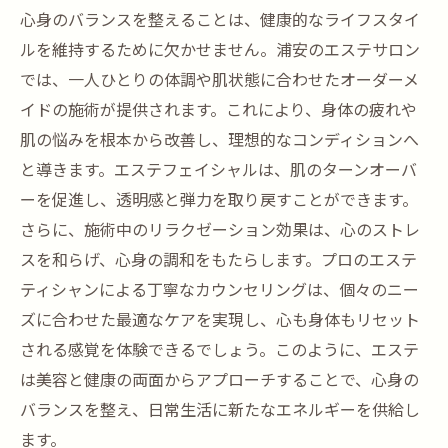
心身のバランスを整えることは、健康的なライフスタイ
ルを維持するために欠かせません。浦安のエステサロン
では、一人ひとりの体調や肌状態に合わせたオーダーメ
イドの施術が提供されます。これにより、身体の疲れや
肌の悩みを根本から改善し、理想的なコンディションへ
と導きます。エステフェイシャルは、肌のターンオーバ
ーを促進し、透明感と弾力を取り戻すことができます。
さらに、施術中のリラクゼーション効果は、心のストレ
スを和らげ、心身の調和をもたらします。プロのエステ
ティシャンによる丁寧なカウンセリングは、個々のニー
ズに合わせた最適なケアを実現し、心も身体もリセット
される感覚を体験できるでしょう。このように、エステ
は美容と健康の両面からアプローチすることで、心身の
バランスを整え、日常生活に新たなエネルギーを供給し
ます。