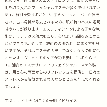
体験です。特に浦安のエステサロンでは、最新の美容技
術を取り入れたフェイシャルエステが多く提供されてい
ます。施術を受けることで、肌のターンオーバーが促進
され、古い角質が除去されるため、肌が持つ本来の透明
感やハリが蘇ります。エステティシャンによる丁寧な施
術は、リラックス効果もあり、心地よい時間を過ごすこ
とができます。そして、施術後の肌の変化に驚く方も多
いですが、それはエステの力だけでなく、個々の肌に合
わせたオーダーメイドのケアが功を奏しているからで
す。浦安のエステサロンでのフェイシャルエステ体験
は、肌と心の両面からのリフレッシュを提供し、日々の
ストレスから解放される贅沢なひとときを与えてくれる
でしょう。
エステティシャンによる美肌アドバイス