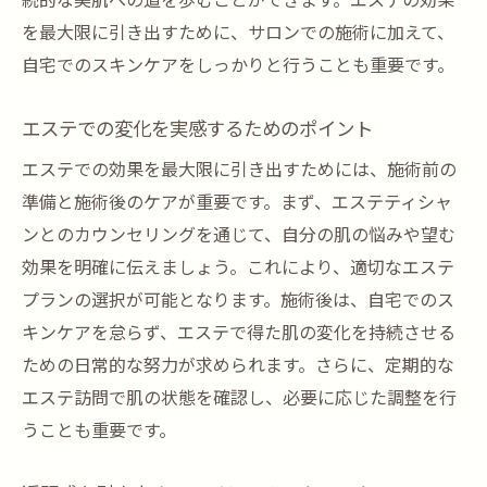
続的な美肌への道を歩むことができます。エステの効果
を最大限に引き出すために、サロンでの施術に加えて、
自宅でのスキンケアをしっかりと行うことも重要です。
エステでの変化を実感するためのポイント
エステでの効果を最大限に引き出すためには、施術前の
準備と施術後のケアが重要です。まず、エステティシャ
ンとのカウンセリングを通じて、自分の肌の悩みや望む
効果を明確に伝えましょう。これにより、適切なエステ
プランの選択が可能となります。施術後は、自宅でのス
キンケアを怠らず、エステで得た肌の変化を持続させる
ための日常的な努力が求められます。さらに、定期的な
エステ訪問で肌の状態を確認し、必要に応じた調整を行
うことも重要です。