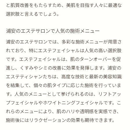
と肌質改善をもたらすため、美肌を目指す人々に最適な
選択肢と言えるでしょう。
浦安のエステサロンで人気の施術メニュー
浦安のエステサロンでは、多彩な施術メニューが用意さ
れており、特にエステフェイシャルは人気の高い選択肢
です。エステフェイシャルは、肌のターンオーバーを促
進し、くすみやシミの改善に効果を発揮します。浦安の
エステティシャンたちは、高度な技術と最新の美容知識
を結集して、個々の肌タイプに応じた施術を行っていま
す。人気のメニューとして挙げられるのは、リフトアッ
プフェイシャルやホワイトニングフェイシャルです。こ
れらのメニューにより、肌のハリや透明感を実感でき、
施術後にはリラクゼーションの効果も期待できます。