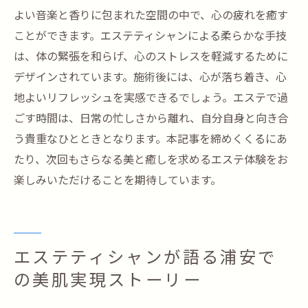
よい音楽と香りに包まれた空間の中で、心の疲れを癒す
ことができます。エステティシャンによる柔らかな手技
は、体の緊張を和らげ、心のストレスを軽減するために
デザインされています。施術後には、心が落ち着き、心
地よいリフレッシュを実感できるでしょう。エステで過
ごす時間は、日常の忙しさから離れ、自分自身と向き合
う貴重なひとときとなります。本記事を締めくくるにあ
たり、次回もさらなる美と癒しを求めるエステ体験をお
楽しみいただけることを期待しています。
エステティシャンが語る浦安で
の美肌実現ストーリー