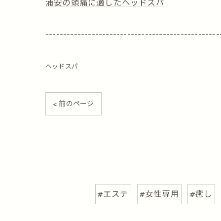
浦安の頭痛に適したヘッドスパ
-------------------------------------------------
ヘッドスパ
< 前のページ
#エステ
#女性専用
#癒し