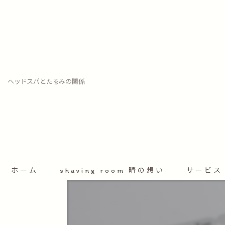
ヘッドスパとたるみの関係
ホーム
shaving room 晴の想い
サービス