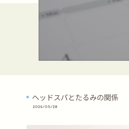
ヘッドスパとたるみの関係
2026/05/28