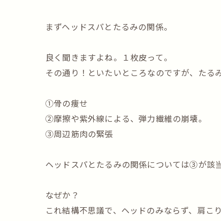
まずヘッドスパとたるみの関係。
良く聞きますよね。１枚皮って。
その通り！といたいところなのですが、たる
①骨の痩せ
②摩擦や紫外線による、弾力繊維の崩壊。
③周辺筋肉の緊張
ヘッドスパとたるみの関係については③が該
なぜか？
これ結構不思議で、ヘッドのみならず、肩こ