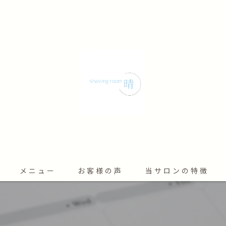
メニュー
お客様の声
当サロンの特徴
シェービング