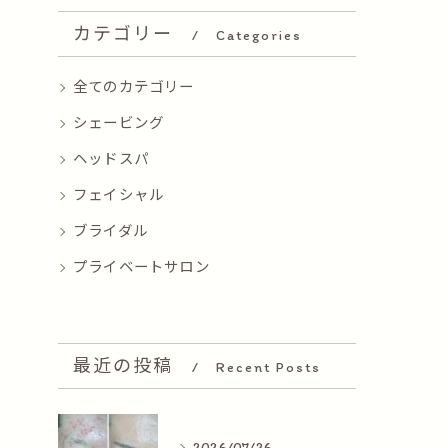
カテゴリー
Categories
全てのカテゴリー
シェービング
ヘッドスパ
フェイシャル
ブライダル
プライベートサロン
最近の投稿
Recent Posts
2026/07/26