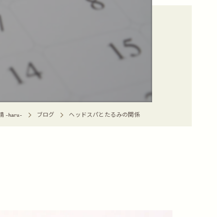
-haru-
ブログ
ヘッドスパとたるみの関係