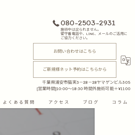
080-2503-2931
施術中は出られません。
留守番電話や、LINE、メールのご活用に
ご協力ください。
お問い合わせはこちら
ご新規様ネット予約はこちらから
千葉県浦安市猫実3－28－28ヤマゲンビル305
[営業時間]10:00～18:30 時間外施術可能＋¥1100
よくある質問
アクセス
ブログ
コラム