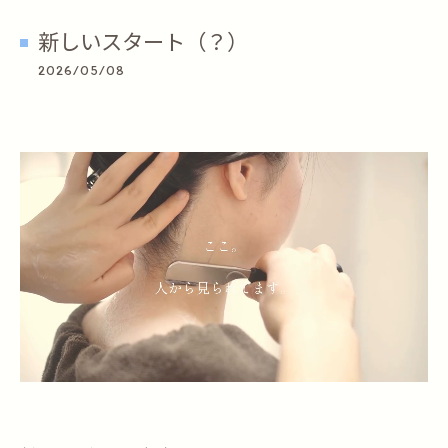
新しいスタート（？）
2026/05/08