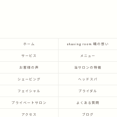
ホーム
shaving room 晴の想い
サービス
メニュー
お客様の声
当サロンの特徴
シェービング
ヘッドスパ
フェイシャル
ブライダル
プライベートサロン
よくある質問
アクセス
ブログ