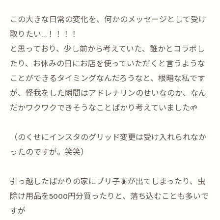
この大きな日常の変化を、何かのメッセージとして受け
取りたい…！！！！
と思っており、少し前から考えていた、誰かとコラボし
たり、お休みの日にお店を使っていただくと言うような
ことができるタイミングなんだろうなと、根暗な私です
が、怪我をした瞬間はアドレナリンのせいなのか、なん
だかワクワクできそうなことばかり考えていました🌱
（のくせにインスタのグリッド変更は受け入れられなか
ったのですが。笑笑）
引っ越したばかりの家にブリ子🪳が出てしまったり、虫
除け用品を5000円分買ったりと、落ち込むことも多いで
すが