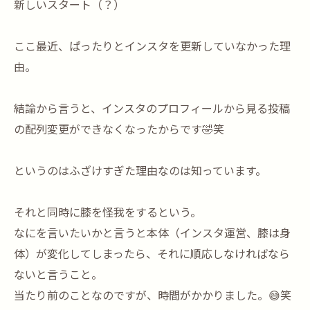
新しいスタート（？）
ここ最近、ぱったりとインスタを更新していなかった理
由。
結論から言うと、インスタのプロフィールから見る投稿
の配列変更ができなくなったからです🤣笑
というのはふざけすぎた理由なのは知っています。
それと同時に膝を怪我をするという。
なにを言いたいかと言うと本体（インスタ運営、膝は身
体）が変化してしまったら、それに順応しなければなら
ないと言うこと。
当たり前のことなのですが、時間がかかりました。😅笑